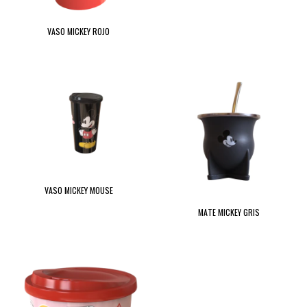
VASO MICKEY ROJO
VASO MICKEY MOUSE
MATE MICKEY GRIS