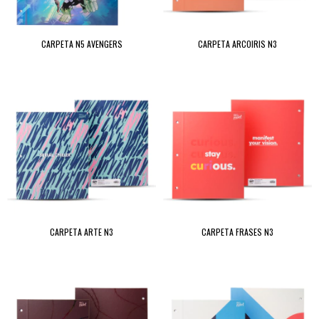
CARPETA N5 AVENGERS
CARPETA ARCOIRIS N3
CARPETA ARTE N3
CARPETA FRASES N3