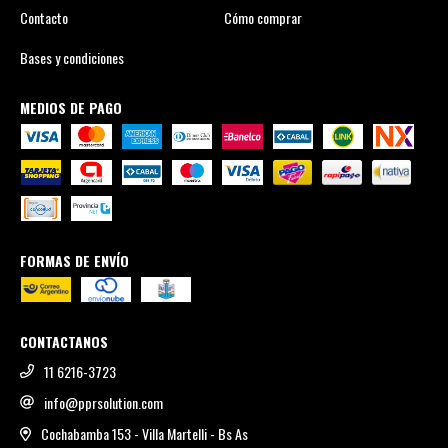
Contacto
Cómo comprar
Bases y condiciones
MEDIOS DE PAGO
FORMAS DE ENVÍO
CONTACTANOS
11 6216-3723
info@pprsolution.com
Cochabamba 153 - Villa Martelli - Bs As