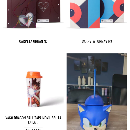
CARPETA URBAN N3
CARPETA FORMAS N3
VASO DRAGON BALL TAPA MÓVIL BRILLA
EN LA...