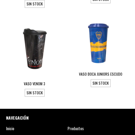
SIN STOCK
VASO BOCA JUNIORS ESCUDO
SIN STOCK
VASO VENOM 3
SIN STOCK
NAVEGACIÓN
Inicio
Productos