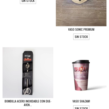
SIN STOCK
VASO SONIC PREMIUM
SIN STOCK
BOMBILLA ACERO INOXIDABLE CON DIJE-
VASO SHAZAM!
AVEN...
SIN STOCK